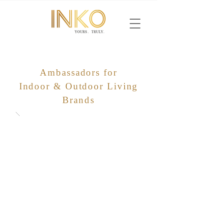
Ambassadors for
Indoor & Outdoor Living
Brands