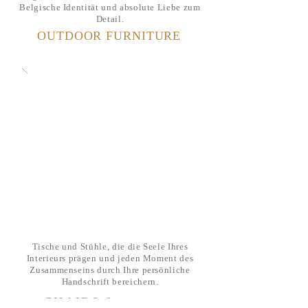
Belgische Identität und absolute Liebe zum
Detail.
OUTDOOR FURNITURE
Tische und Stühle, die die Seele Ihres
Interieurs prägen und jeden Moment des
Zusammenseins durch Ihre persönliche
Handschrift bereichern.
CHAIRS &