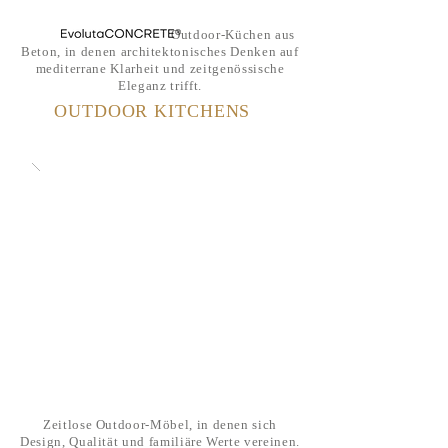
Outdoor-Küchen aus
Beton, in denen architektonisches Denken auf
mediterrane Klarheit und zeitgenössische
Eleganz trifft.
OUTDOOR KITCHENS
Zeitlose Outdoor-Möbel, in denen sich
Design, Qualität und familiäre Werte vereinen.